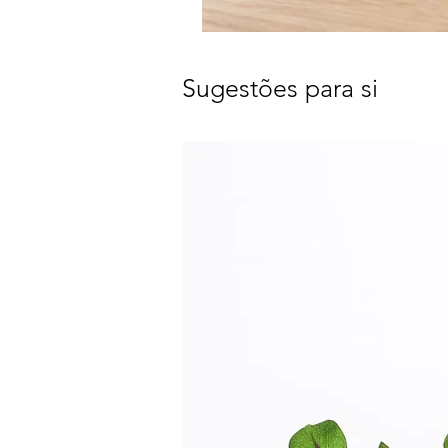
Sugestões para si