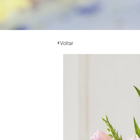
Voltar