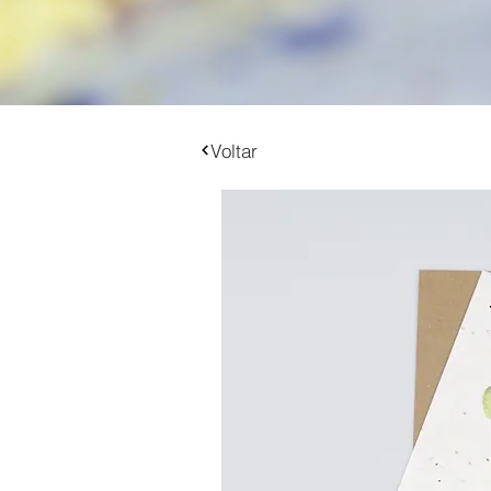
Voltar