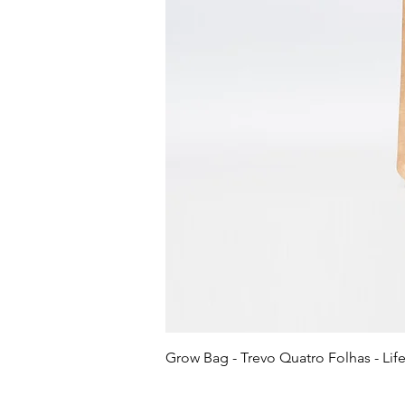
Grow Bag - Trevo Quatro Folhas - Life