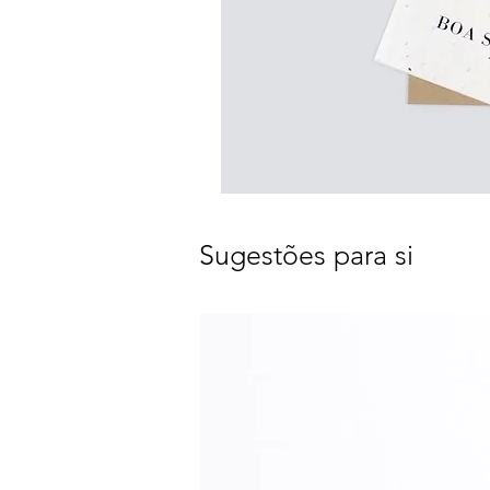
Sugestões para si