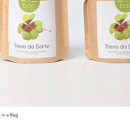
 in a Bag