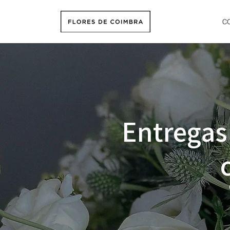
C
Entregas