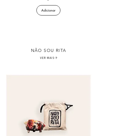
Adicionar
NÃO SOU RITA
VER MAIS