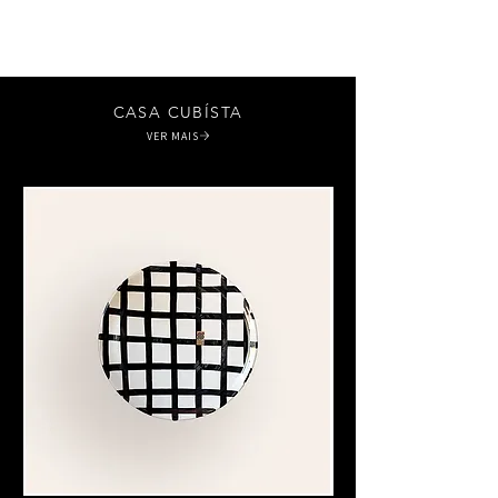
CASA CUBÍSTA
VER MAIS