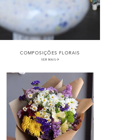
COMPOSIÇÕES FLORAIS
VER MAIS