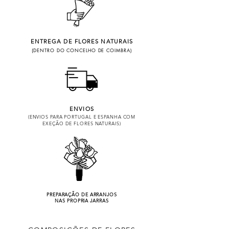
ENTREGA DE FLORES NATURAIS
(DENTRO DO CONCELHO DE COIMBRA)
ENVIOS
(ENVIOS PARA PORTUGAL E ESPANHA COM
EXEÇÃO DE FLORES NATURAIS)
PREPARAÇÃO DE ARRANJOS
NAS PROPRIA JARRAS