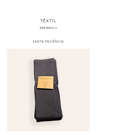
TÊXTIL
VER MAIS
SANTA PACIÊNCIA