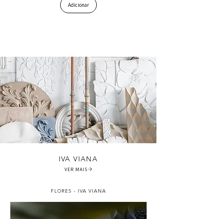
Adicionar
IVA VIANA
VER MAIS
FLORES - IVA VIANA